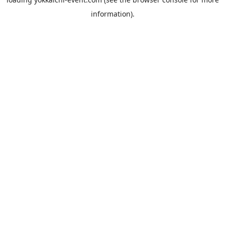
information).